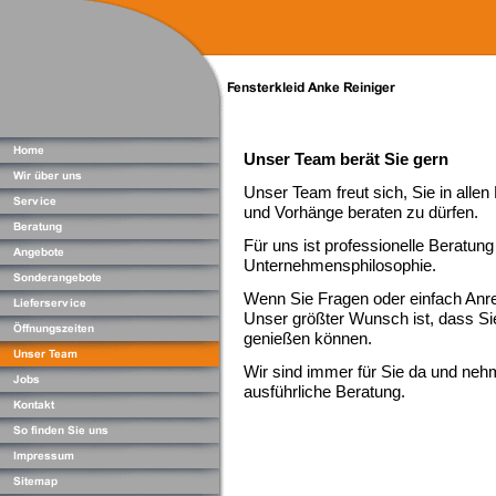
Unser Team berät Sie gern
Unser Team freut sich, Sie in all
und Vorhänge beraten zu dürfen.
Für uns ist professionelle Beratun
Unternehmensphilosophie.
Wenn Sie Fragen oder einfach Anre
Unser größter Wunsch ist, dass Si
genießen können.
Wir sind immer für Sie da und nehm
ausführliche Beratung.